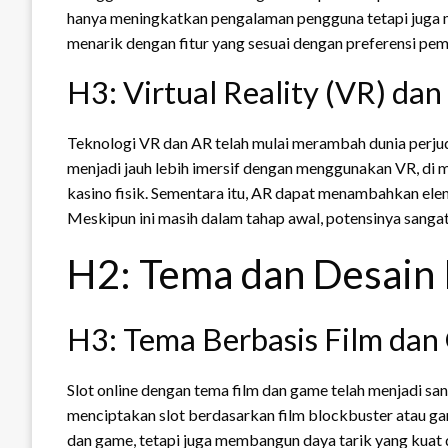
hanya meningkatkan pengalaman pengguna tetapi juga
menarik dengan fitur yang sesuai dengan preferensi pem
H3: Virtual Reality (VR) da
Teknologi VR dan AR telah mulai merambah dunia perjud
menjadi jauh lebih imersif dengan menggunakan VR, di 
kasino fisik. Sementara itu, AR dapat menambahkan ele
Meskipun ini masih dalam tahap awal, potensinya sangat
H2: Tema dan Desain 
H3: Tema Berbasis Film da
Slot online dengan tema film dan game telah menjadi s
menciptakan slot berdasarkan film blockbuster atau gam
dan game, tetapi juga membangun daya tarik yang kuat 