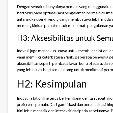
Dengan semakin banyaknya pemain yang menggunakan p
berfokus pada optimalisasi pengalaman bermain di smar
antarmuka user-friendly yang membuatnya lebih mudah dina
memungkinkan pemain untuk menikmati pengalaman yang 
H3: Aksesibilitas untuk Se
Inovasi juga mencakup upaya untuk membuat slot onlin
yang memiliki keterbatasan fisik. Beberapa penyedia p
aksesibilitas seperti pembaca layar, kontrol suara, dan
yang lebih luas bagi semua orang untuk menikmati perma
H2: Kesimpulan
Industri slot online terus berkembang dengan cepat, di
preferensi pemain. Dari gamifikasi dan personalisasi hin
kini lebih menarik dan interaktif daripada sebelumnya.