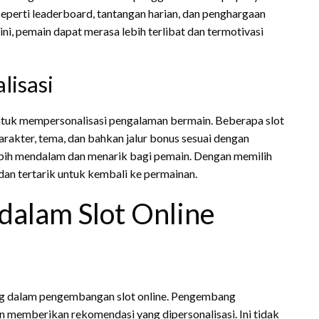
 seperti leaderboard, tantangan harian, dan penghargaan
i, pemain dapat merasa lebih terlibat dan termotivasi
lisasi
ntuk mempersonalisasi pengalaman bermain. Beberapa slot
akter, tema, dan bahkan jalur bonus sesuai dengan
ebih mendalam dan menarik bagi pemain. Dengan memilih
dan tertarik untuk kembali ke permainan.
 dalam Slot Online
ng dalam pengembangan slot online. Pengembang
 memberikan rekomendasi yang dipersonalisasi. Ini tidak