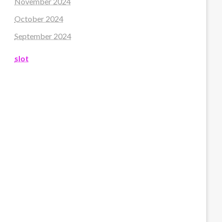
November 2024
October 2024
September 2024
slot