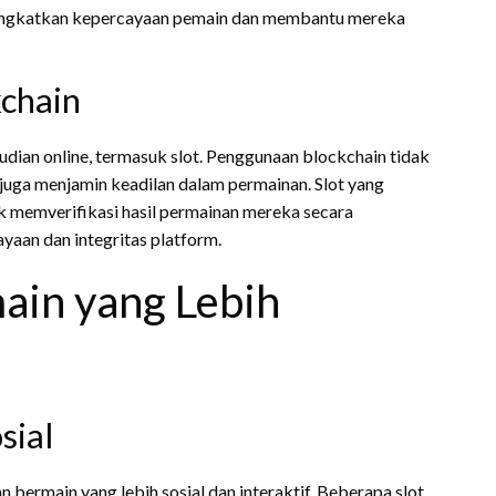
eningkatkan kepercayaan pemain dan membantu mereka
kchain
judian online, termasuk slot. Penggunaan blockchain tidak
 juga menjamin keadilan dalam permainan. Slot yang
 memverifikasi hasil permainan mereka secara
yaan dan integritas platform.
ain yang Lebih
sial
bermain yang lebih sosial dan interaktif. Beberapa slot