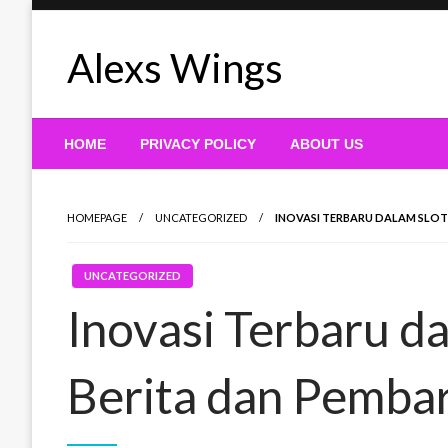
Skip
to
Alexs Wings
content
HOME
PRIVACY POLICY
ABOUT US
HOMEPAGE
UNCATEGORIZED
INOVASI TERBARU DALAM SLOT
UNCATEGORIZED
Inovasi Terbaru da
Berita dan Pemba