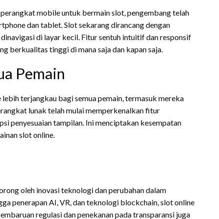
erangkat mobile untuk bermain slot, pengembang telah
tphone dan tablet. Slot sekarang dirancang dengan
vigasi di layar kecil. Fitur sentuh intuitif dan responsif
berkualitas tinggi di mana saja dan kapan saja.
mua Pemain
e lebih terjangkau bagi semua pemain, termasuk mereka
erangkat lunak telah mulai memperkenalkan fitur
 opsi penyesuaian tampilan. Ini menciptakan kesempatan
inan slot online.
dorong oleh inovasi teknologi dan perubahan dalam
gga penerapan AI, VR, dan teknologi blockchain, slot online
 Pembaruan regulasi dan penekanan pada transparansi juga