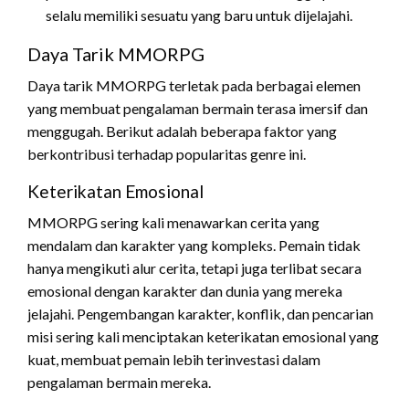
selalu memiliki sesuatu yang baru untuk dijelajahi.
Daya Tarik MMORPG
Daya tarik MMORPG terletak pada berbagai elemen
yang membuat pengalaman bermain terasa imersif dan
menggugah. Berikut adalah beberapa faktor yang
berkontribusi terhadap popularitas genre ini.
Keterikatan Emosional
MMORPG sering kali menawarkan cerita yang
mendalam dan karakter yang kompleks. Pemain tidak
hanya mengikuti alur cerita, tetapi juga terlibat secara
emosional dengan karakter dan dunia yang mereka
jelajahi. Pengembangan karakter, konflik, dan pencarian
misi sering kali menciptakan keterikatan emosional yang
kuat, membuat pemain lebih terinvestasi dalam
pengalaman bermain mereka.