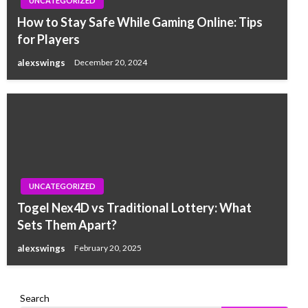
UNCATEGORIZED
How to Stay Safe While Gaming Online: Tips
for Players
alexswings
December 20, 2024
UNCATEGORIZED
Togel Nex4D vs Traditional Lottery: What
Sets Them Apart?
alexswings
February 20, 2025
Search