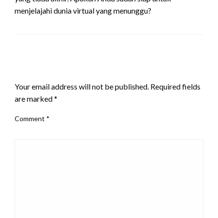
menjelajahi dunia virtual yang menunggu?
LEAVE A RESPONSE
Your email address will not be published.
Required fields
are marked
*
Comment
*