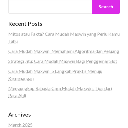
Search
Recent Posts
Mitos atau Fakta? Cara Mudah Maxwin yang Perlu Kamu
Tahu
Cara Mudah Maxwin: Memahami Algoritma dan Peluang
Strategi Jitu: Cara Mudah Maxwin Bagi Penggemar Slot
Cara Mudah Maxwin: 5 Langkah Praktis Menuju
Kemenangan
Mengungkap Rahasia Cara Mudah Maxwin: Tips dari
Para Ahli
Archives
March 2025