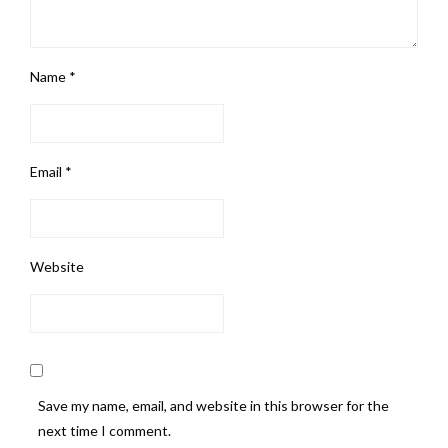
Name
*
Email
*
Website
Save my name, email, and website in this browser for the
next time I comment.