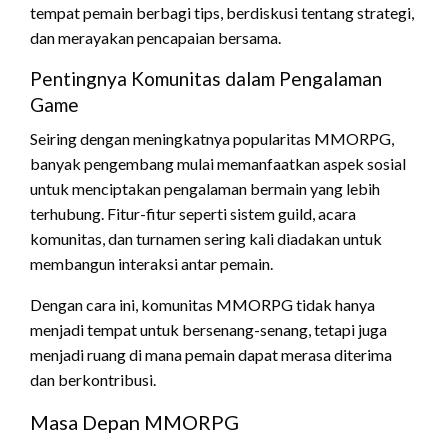
tempat pemain berbagi tips, berdiskusi tentang strategi,
dan merayakan pencapaian bersama.
Pentingnya Komunitas dalam Pengalaman
Game
Seiring dengan meningkatnya popularitas MMORPG,
banyak pengembang mulai memanfaatkan aspek sosial
untuk menciptakan pengalaman bermain yang lebih
terhubung. Fitur-fitur seperti sistem guild, acara
komunitas, dan turnamen sering kali diadakan untuk
membangun interaksi antar pemain.
Dengan cara ini, komunitas MMORPG tidak hanya
menjadi tempat untuk bersenang-senang, tetapi juga
menjadi ruang di mana pemain dapat merasa diterima
dan berkontribusi.
Masa Depan MMORPG