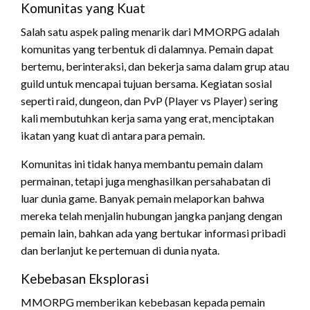
Komunitas yang Kuat
Salah satu aspek paling menarik dari MMORPG adalah
komunitas yang terbentuk di dalamnya. Pemain dapat
bertemu, berinteraksi, dan bekerja sama dalam grup atau
guild untuk mencapai tujuan bersama. Kegiatan sosial
seperti raid, dungeon, dan PvP (Player vs Player) sering
kali membutuhkan kerja sama yang erat, menciptakan
ikatan yang kuat di antara para pemain.
Komunitas ini tidak hanya membantu pemain dalam
permainan, tetapi juga menghasilkan persahabatan di
luar dunia game. Banyak pemain melaporkan bahwa
mereka telah menjalin hubungan jangka panjang dengan
pemain lain, bahkan ada yang bertukar informasi pribadi
dan berlanjut ke pertemuan di dunia nyata.
Kebebasan Eksplorasi
MMORPG memberikan kebebasan kepada pemain