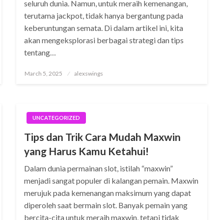
seluruh dunia. Namun, untuk meraih kemenangan,
terutama jackpot, tidak hanya bergantung pada
keberuntungan semata. Di dalam artikel ini, kita
akan mengeksplorasi berbagai strategi dan tips
tentang…
Posted
March 5, 2025
alexswings
on
UNCATEGORIZED
Tips dan Trik Cara Mudah Maxwin
yang Harus Kamu Ketahui!
Dalam dunia permainan slot, istilah “maxwin”
menjadi sangat populer di kalangan pemain. Maxwin
merujuk pada kemenangan maksimum yang dapat
diperoleh saat bermain slot. Banyak pemain yang
bercita-cita untuk meraih maxwin, tetapi tidak