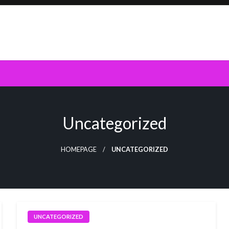
Uncategorized
HOMEPAGE
UNCATEGORIZED
UNCATEGORIZED