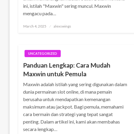
ini, istilah "Maxwin" sering muncul. Maxwin
mengacu pada…
Posted
March 4, 2025
alexswings
on
UNCATEGORIZED
Panduan Lengkap: Cara Mudah
Maxwin untuk Pemula
Maxwin adalah istilah yang sering digunakan dalam
dunia permainan slot online, di mana pemain
berusaha untuk mendapatkan kemenangan
maksimum atau jackpot. Bagi pemula, memahami
cara bermain dan strategi yang tepat sangat
penting. Dalam artikel ini, kami akan membahas
secara lengkap…