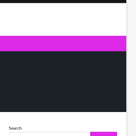
Search