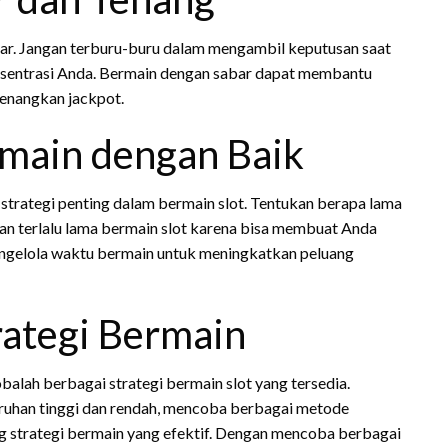
abar. Jangan terburu-buru dalam mengambil keputusan saat
nsentrasi Anda. Bermain dengan sabar dapat membantu
enangkan jackpot.
main dengan Baik
trategi penting dalam bermain slot. Tentukan berapa lama
an terlalu lama bermain slot karena bisa membuat Anda
mengelola waktu bermain untuk meningkatkan peluang
ategi Bermain
lah berbagai strategi bermain slot yang tersedia.
aruhan tinggi dan rendah, mencoba berbagai metode
g strategi bermain yang efektif. Dengan mencoba berbagai