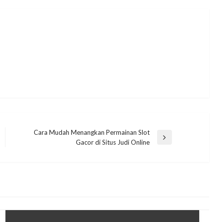
Cara Mudah Menangkan Permainan Slot
Next
Gacor di Situs Judi Online
Post