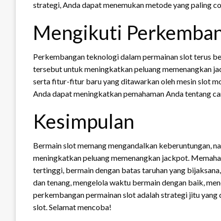
strategi, Anda dapat menemukan metode yang paling co
Mengikuti Perkemban
Perkembangan teknologi dalam permainan slot terus b
tersebut untuk meningkatkan peluang memenangkan jackp
serta fitur-fitur baru yang ditawarkan oleh mesin slot
Anda dapat meningkatkan pemahaman Anda tentang cara
Kesimpulan
Bermain slot memang mengandalkan keberuntungan, nam
meningkatkan peluang memenangkan jackpot. Memahami 
tertinggi, bermain dengan batas taruhan yang bijaksa
dan tenang, mengelola waktu bermain dengan baik, menc
perkembangan permainan slot adalah strategi jitu yan
slot. Selamat mencoba!