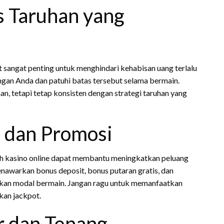
s Taruhan yang
t sangat penting untuk menghindari kehabisan uang terlalu
ngan Anda dan patuhi batas tersebut selama bermain.
, tetapi tetap konsisten dengan strategi taruhan yang
 dan Promosi
h kasino online dapat membantu meningkatkan peluang
nawarkan bonus deposit, bonus putaran gratis, dan
tkan modal bermain. Jangan ragu untuk memanfaatkan
an jackpot.
r dan Tenang