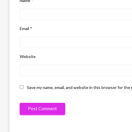
Name
*
Email
*
Website
Save my name, email, and website in this browser for the