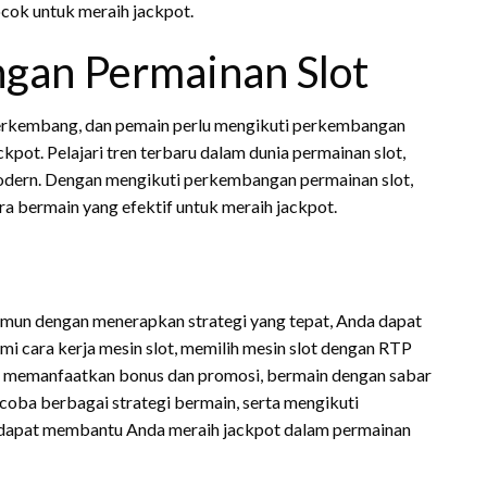
cok untuk meraih jackpot.
gan Permainan Slot
erkembang, dan pemain perlu mengikuti perkembangan
ot. Pelajari tren terbaru dalam dunia permainan slot,
 modern. Dengan mengikuti perkembangan permainan slot,
 bermain yang efektif untuk meraih jackpot.
un dengan menerapkan strategi yang tepat, Anda dapat
cara kerja mesin slot, memilih mesin slot dengan RTP
na, memanfaatkan bonus dan promosi, bermain dengan sabar
oba berbagai strategi bermain, serta mengikuti
g dapat membantu Anda meraih jackpot dalam permainan