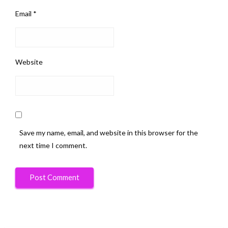
Email
*
Website
Save my name, email, and website in this browser for the
next time I comment.