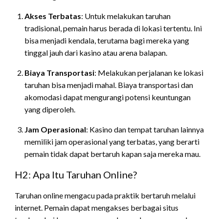
Akses Terbatas
: Untuk melakukan taruhan
tradisional, pemain harus berada di lokasi tertentu. Ini
bisa menjadi kendala, terutama bagi mereka yang
tinggal jauh dari kasino atau arena balapan.
Biaya Transportasi
: Melakukan perjalanan ke lokasi
taruhan bisa menjadi mahal. Biaya transportasi dan
akomodasi dapat mengurangi potensi keuntungan
yang diperoleh.
Jam Operasional
: Kasino dan tempat taruhan lainnya
memiliki jam operasional yang terbatas, yang berarti
pemain tidak dapat bertaruh kapan saja mereka mau.
H2: Apa Itu Taruhan Online?
Taruhan online mengacu pada praktik bertaruh melalui
internet. Pemain dapat mengakses berbagai situs