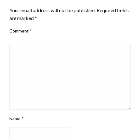
Your email address will not be published.
Required fields
are marked
*
Comment
*
Name
*