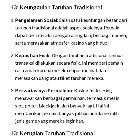
H3: Keunggulan Taruhan Tradisional
Pengalaman Sosial
: Salah satu keuntungan besar dari
taruhan tradisional adalah aspek sosialnya. Pemain
dapat berinteraksi dengan orang lain, berbagi momen,
serta merasakan atmosfer kasino yang hidup.
Kepastian Fisik
: Dengan taruhan tradisional, semua
transaksi dilakukan secara fisik. Ini memberi pemain
rasa aman karena mereka dapat melihat dan
merasakan uang atau tiket taruhan mereka.
Bervariasinya Permainan
: Kasino fisik sering
menawarkan berbagai permainan, termasuk mesin
slot, poker, blackjack, dan banyak lagi. Hal ini
memberikan pemain banyak pilihan untuk memilih
jenis game yang mereka inginkan.
H3: Kerugian Taruhan Tradisional