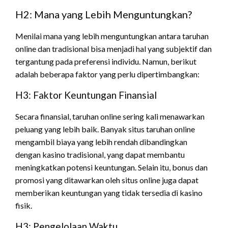
H2: Mana yang Lebih Menguntungkan?
Menilai mana yang lebih menguntungkan antara taruhan
online dan tradisional bisa menjadi hal yang subjektif dan
tergantung pada preferensi individu. Namun, berikut
adalah beberapa faktor yang perlu dipertimbangkan:
H3: Faktor Keuntungan Finansial
Secara finansial, taruhan online sering kali menawarkan
peluang yang lebih baik. Banyak situs taruhan online
mengambil biaya yang lebih rendah dibandingkan
dengan kasino tradisional, yang dapat membantu
meningkatkan potensi keuntungan. Selain itu, bonus dan
promosi yang ditawarkan oleh situs online juga dapat
memberikan keuntungan yang tidak tersedia di kasino
fisik.
H3: Pengelolaan Waktu