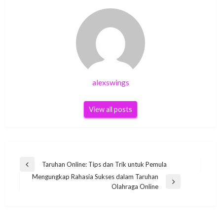
alexswings
View all posts
Post
Taruhan Online: Tips dan Trik untuk Pemula
Previous
navigation
Mengungkap Rahasia Sukses dalam Taruhan
Post
Next
Olahraga Online
Post