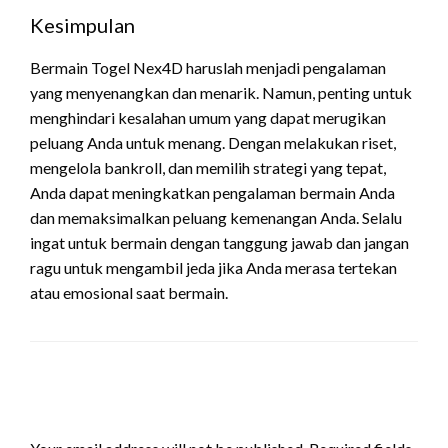
Kesimpulan
Bermain Togel Nex4D haruslah menjadi pengalaman
yang menyenangkan dan menarik. Namun, penting untuk
menghindari kesalahan umum yang dapat merugikan
peluang Anda untuk menang. Dengan melakukan riset,
mengelola bankroll, dan memilih strategi yang tepat,
Anda dapat meningkatkan pengalaman bermain Anda
dan memaksimalkan peluang kemenangan Anda. Selalu
ingat untuk bermain dengan tanggung jawab dan jangan
ragu untuk mengambil jeda jika Anda merasa tertekan
atau emosional saat bermain.
LEAVE A RESPONSE