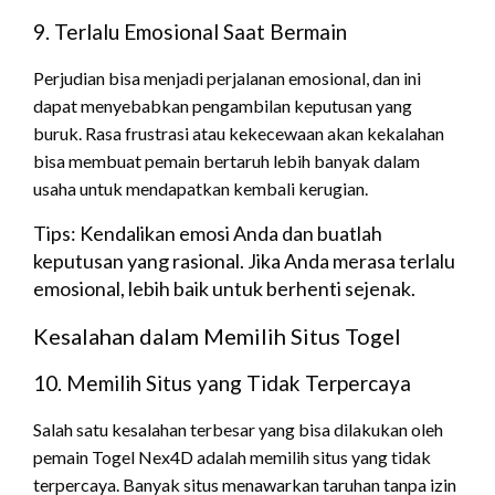
9. Terlalu Emosional Saat Bermain
Perjudian bisa menjadi perjalanan emosional, dan ini
dapat menyebabkan pengambilan keputusan yang
buruk. Rasa frustrasi atau kekecewaan akan kekalahan
bisa membuat pemain bertaruh lebih banyak dalam
usaha untuk mendapatkan kembali kerugian.
Tips: Kendalikan emosi Anda dan buatlah
keputusan yang rasional. Jika Anda merasa terlalu
emosional, lebih baik untuk berhenti sejenak.
Kesalahan dalam Memilih Situs Togel
10. Memilih Situs yang Tidak Terpercaya
Salah satu kesalahan terbesar yang bisa dilakukan oleh
pemain Togel Nex4D adalah memilih situs yang tidak
terpercaya. Banyak situs menawarkan taruhan tanpa izin