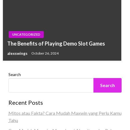
UNCATEGORIZED
The Benefits of Playing Demo Slot Games
alexswings
October 26, 2024
Search
Search
Recent Posts
Mitos atau Fakta? Cara Mudah Maxwin yang Perlu Kamu
Tahu