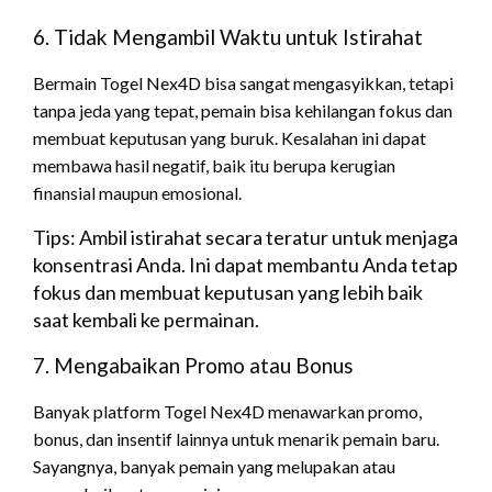
6. Tidak Mengambil Waktu untuk Istirahat
Bermain Togel Nex4D bisa sangat mengasyikkan, tetapi
tanpa jeda yang tepat, pemain bisa kehilangan fokus dan
membuat keputusan yang buruk. Kesalahan ini dapat
membawa hasil negatif, baik itu berupa kerugian
finansial maupun emosional.
Tips: Ambil istirahat secara teratur untuk menjaga
konsentrasi Anda. Ini dapat membantu Anda tetap
fokus dan membuat keputusan yang lebih baik
saat kembali ke permainan.
7. Mengabaikan Promo atau Bonus
Banyak platform Togel Nex4D menawarkan promo,
bonus, dan insentif lainnya untuk menarik pemain baru.
Sayangnya, banyak pemain yang melupakan atau