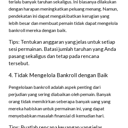
terlalu banyak taruhan sekaligus. Ini biasanya dilakukan
dengan harapan meningkatkan peluang menang. Namun,
pendekatan ini dapat mengakibatkan kerugian yang
lebih besar dan membuat pemain tidak dapat mengelola
bankroll mereka dengan baik.
Tips: Tentukan anggaran yang jelas untuk setiap
sesi permainan. Batasi jumlah taruhan yang Anda
pasang sekaligus dan tetap pada rencana
tersebut.
4. Tidak Mengelola Bankroll dengan Baik
Pengelolaan bankroll adalah aspek penting dari
perjudian yang sering diabaikan oleh pemain. Banyak
orang tidak memikirkan seberapa banyak uang yang
mereka habiskan untuk permainan ini, yang dapat
menyebabkan masalah finansial di kemudian hari.
Tips: Buatlah rencana keuangan yang jelas