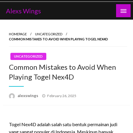
Skip
Alexs Wings
to
content
HOMEPAGE
UNCATEGORIZED
COMMON MISTAKES TO AVOID WHEN PLAYING TOGEL NEX4D
UNCATEGORIZED
Common Mistakes to Avoid When
Playing Togel Nex4D
Posted
alexswings
February 26, 2025
on
Togel Nex4D adalah salah satu bentuk permainan judi
yang sangat populer di Indonesia. Meskipun banyak