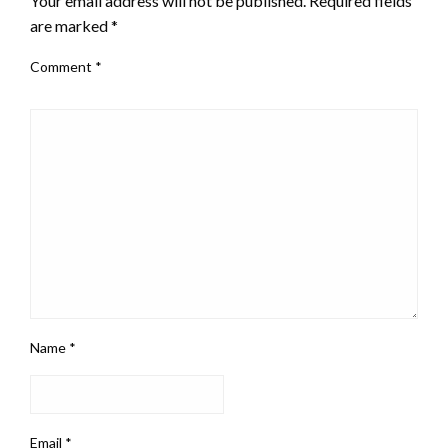
Your email address will not be published.
Required fields
are marked
*
Comment
*
Name
*
Email
*